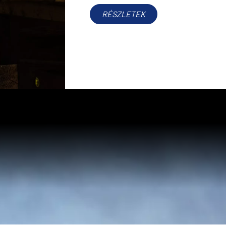
RÉSZLETEK